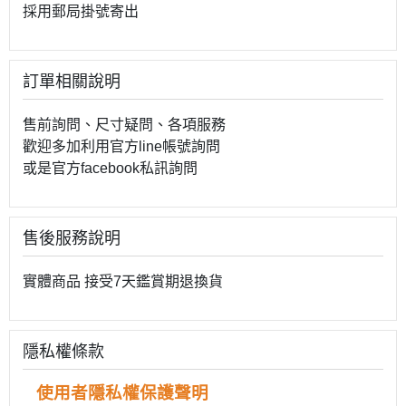
採用郵局掛號寄出
訂單相關說明
售前詢問、尺寸疑問、各項服務
歡迎多加利用官方line帳號詢問
或是官方facebook私訊詢問
售後服務說明
實體商品 接受7天鑑賞期退換貨
隱私權條款
使用者隱私權保護聲明