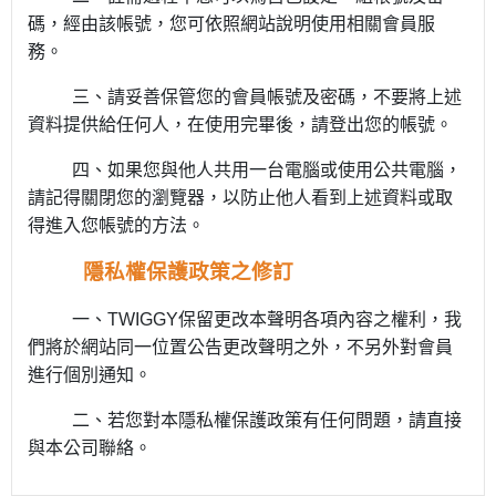
碼，經由該帳號，您可依照網站說明使用相關會員服
務。
三、請妥善保管您的會員帳號及密碼，不要將上述
資料提供給任何人，在使用完畢後，請登出您的帳號。
四、如果您與他人共用一台電腦或使用公共電腦，
請記得關閉您的瀏覽器，以防止他人看到上述資料或取
得進入您帳號的方法。
隱私權保護政策之修訂
一、TWIGGY保留更改本聲明各項內容之權利，我
們將於網站同一位置公告更改聲明之外，不另外對會員
進行個別通知。
二、若您對本隱私權保護政策有任何問題，請直接
與本公司聯絡。