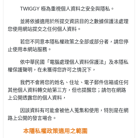
TWIGGY
極為重視個人資料之安全與隱私。
並將依據適用於所提交資訊目的之數據保護法處理
您使用網站提交之任何個人資料。
若您不同意本隱私權政策之全部或部分者，請您停
止使用本網站服務。
依中華民國「電腦處理個人資料保護法」及本隱私
權保護聲明，在未獲得您許可之情況下，
我們不會將您的姓名、住址、電子郵件信箱或任何
其他個人資料轉交給第三方，但也提醒您；請勿在網路
上公開透露您的個人資料，
因該資料有可能會被他人蒐集和使用，特別是在網
路上公開的發言場合。
本隱私權政策適用之範圍